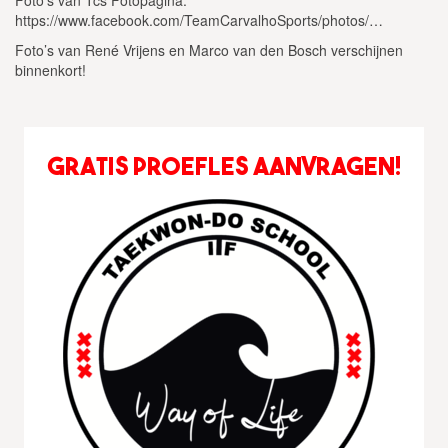
https://www.facebook.com/TeamCarvalhoSports/photos/…
Foto’s van René Vrijens en Marco van den Bosch verschijnen
binnenkort!