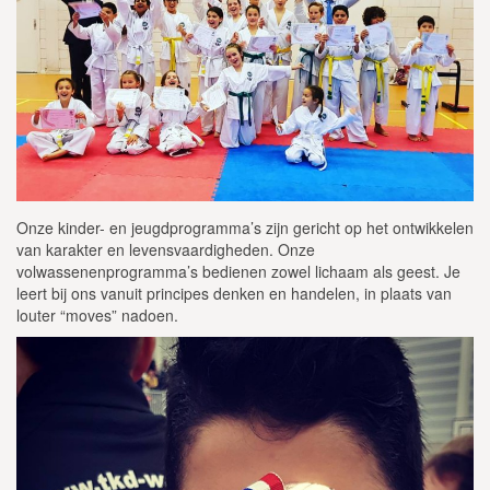
Onze kinder- en jeugdprogramma’s zijn gericht op het ontwikkelen
van karakter en levensvaardigheden. Onze
volwassenenprogramma’s bedienen zowel lichaam als geest. Je
leert bij ons vanuit principes denken en handelen, in plaats van
louter “moves” nadoen.