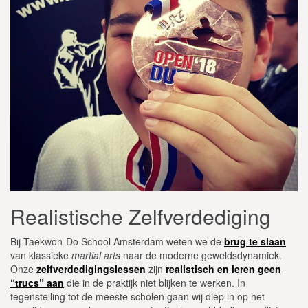
Realistische Zelfverdediging
Bij Taekwon-Do School Amsterdam weten we de
brug te slaan
van klassieke
martial arts
naar de moderne geweldsdynamiek.
Onze
zelfverdedigingslessen
zijn
realistisch en leren geen
“trucs” aan
die in de praktijk niet blijken te werken. In
tegenstelling tot de meeste scholen gaan wij diep in op het