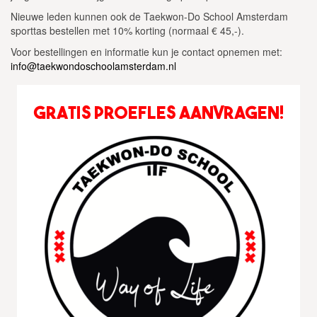
Nieuwe leden kunnen ook de Taekwon-Do School Amsterdam
sporttas bestellen met 10% korting (normaal € 45,-).
Voor bestellingen en informatie kun je contact opnemen met:
info@taekwondoschoolamsterdam.nl