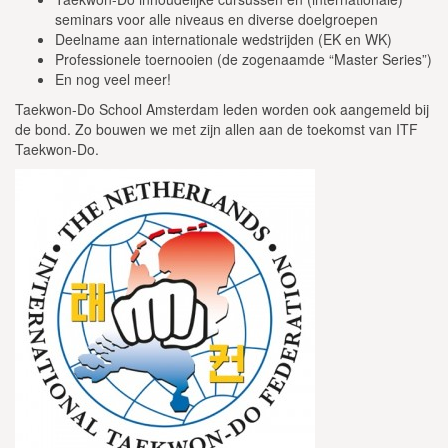
seminars voor alle niveaus en diverse doelgroepen
Deelname aan internationale wedstrijden (EK en WK)
Professionele toernooien (de zogenaamde “Master Series”)
En nog veel meer!
Taekwon-Do School Amsterdam leden worden ook aangemeld bij
de bond. Zo bouwen we met zijn allen aan de toekomst van ITF
Taekwon-Do.