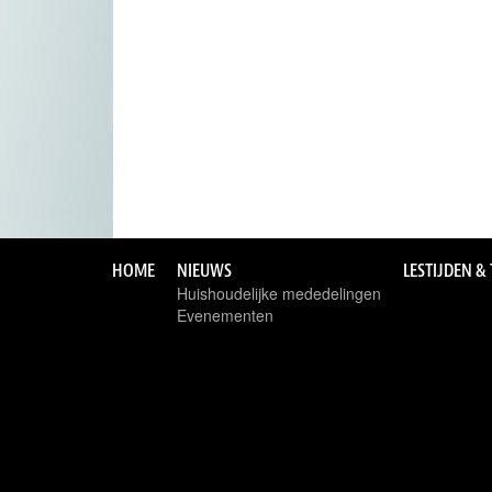
HOME
NIEUWS
LESTIJDEN &
Huishoudelijke mededelingen
Evenementen