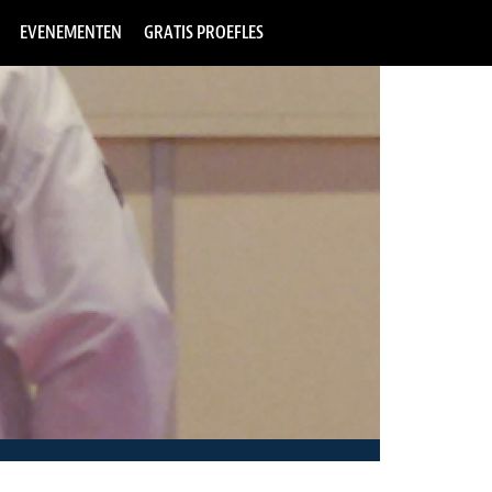
EVENEMENTEN
GRATIS PROEFLES