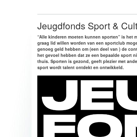
Jeugdfonds Sport & Cul
“Alle kinderen moeten kunnen sporten” is het 
graag lid willen worden van een sportclub moge
genoeg geld hebben om (een deel van ) de cont
het gevoel hebben dat ze een bepaalde sport 
thuis. Sporten is gezond, geeft plezier met ande
sport wordt talent ontdekt en ontwikkeld.