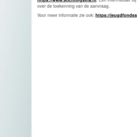
over de toekenning van de aanvraag.
Voor meer informatie zie ook:
https://jeugdfondss