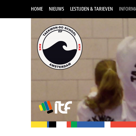
HOME
NIEUWS
LESTIJDEN & TARIEVEN
INFORMA