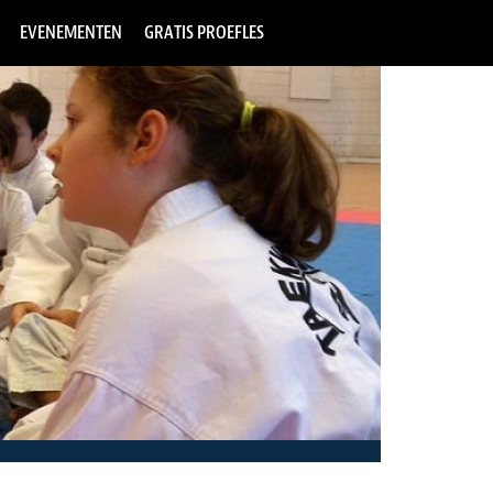
EVENEMENTEN
GRATIS PROEFLES