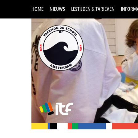
HOME
NIEUWS
LESTIJDEN & TARIEVEN
INFORMA