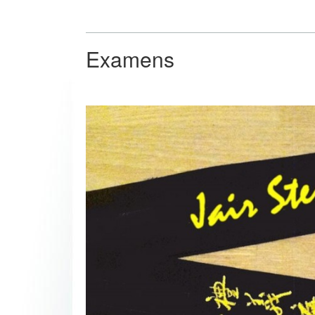
Examens