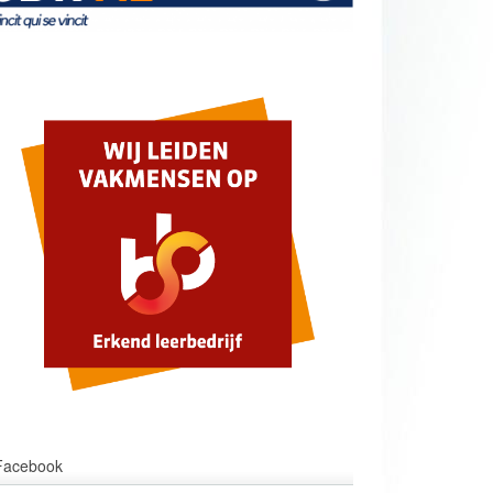
Facebook