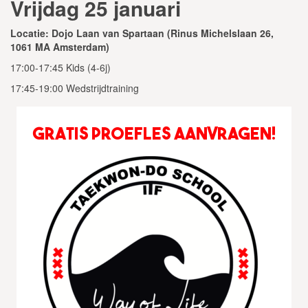
Vrijdag 25 januari
Locatie: Dojo Laan van Spartaan (Rinus Michelslaan 26,
1061 MA Amsterdam)
17:00-17:45 Kids (4-6j)
17:45-19:00 Wedstrijdtraining