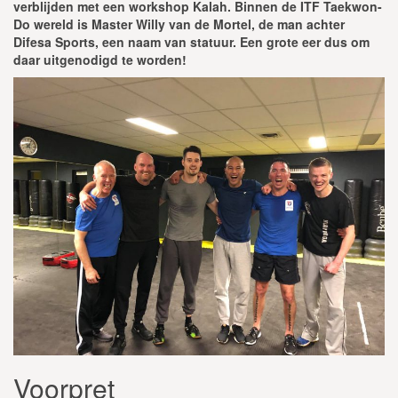
verblijden met een workshop Kalah. Binnen de ITF Taekwon-
Do wereld is Master Willy van de Mortel, de man achter
Difesa Sports, een naam van statuur. Een grote eer dus om
daar uitgenodigd te worden!
Voorpret