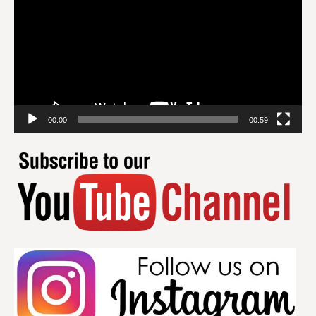
00:00
00:59