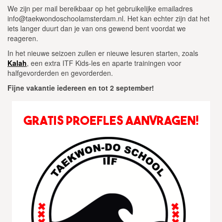
We zijn per mail bereikbaar op het gebruikelijke emailadres
info@taekwondoschoolamsterdam.nl. Het kan echter zijn dat het
iets langer duurt dan je van ons gewend bent voordat we
reageren.
In het nieuwe seizoen zullen er nieuwe lesuren starten, zoals
Kalah
, een extra ITF Kids-les en aparte trainingen voor
halfgevorderden en gevorderden.
Fijne vakantie iedereen en tot 2 september!