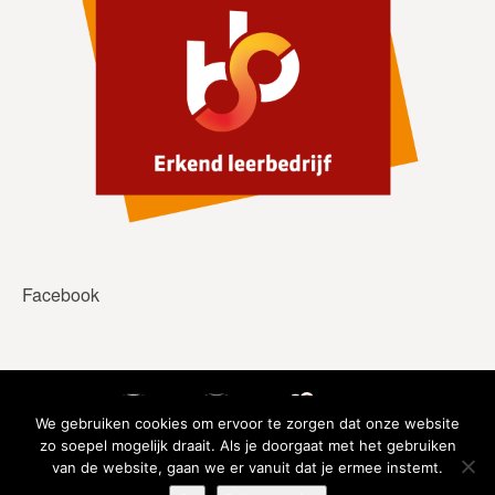
Facebook
We gebruiken cookies om ervoor te zorgen dat onze website
zo soepel mogelijk draait. Als je doorgaat met het gebruiken
van de website, gaan we er vanuit dat je ermee instemt.