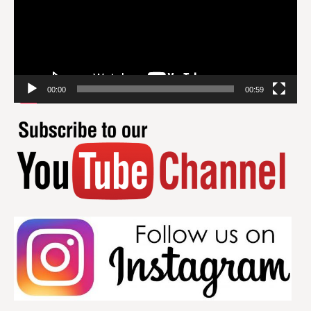
00:00
00:59