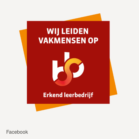
Facebook