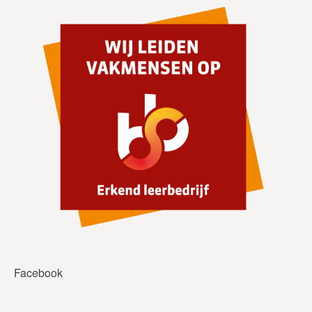
Facebook