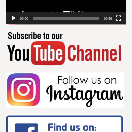
00:00
00:59