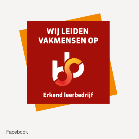
Facebook