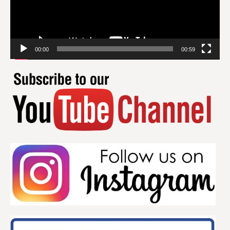
00:00
00:59