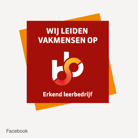
Facebook