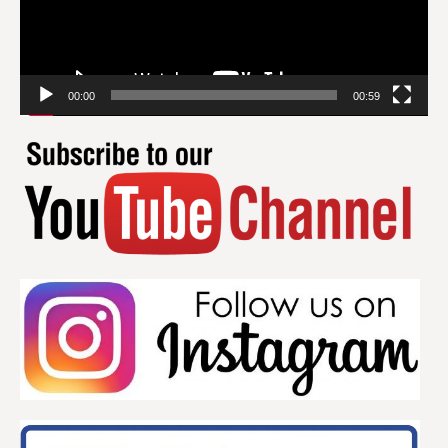
00:00
00:59