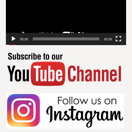
00:00
00:59