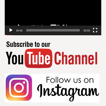
00:00
00:59