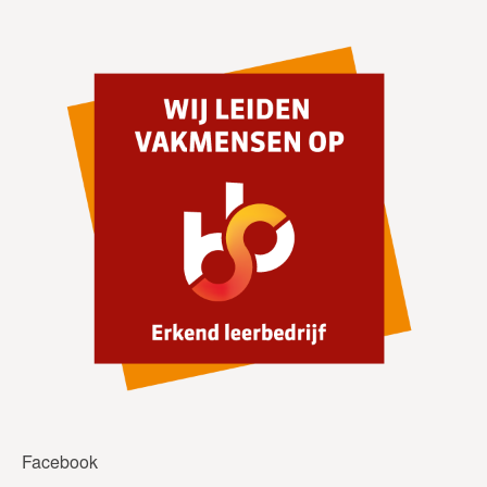
Facebook