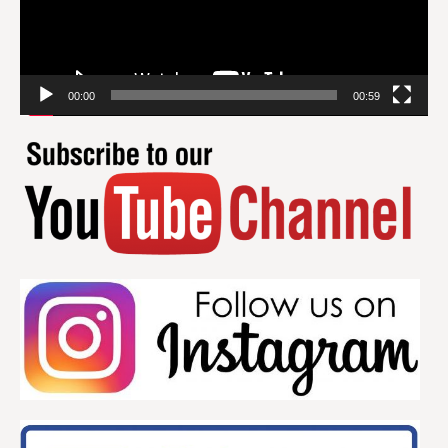
00:00
00:59