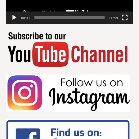
00:00
00:59