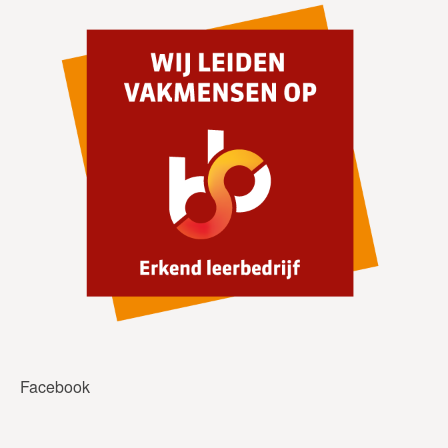
Facebook