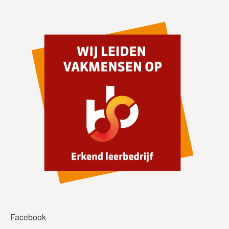
Facebook