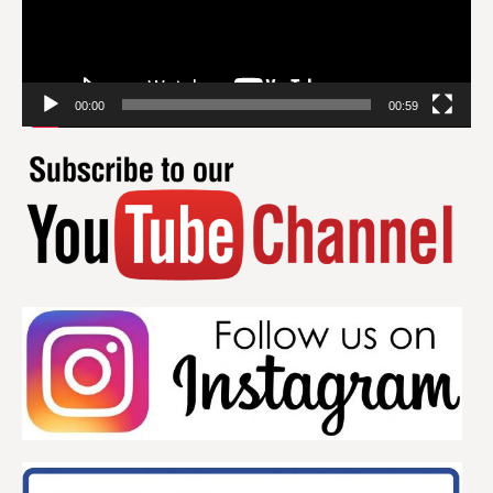
00:00
00:59