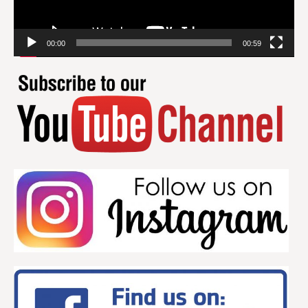
00:00
00:59