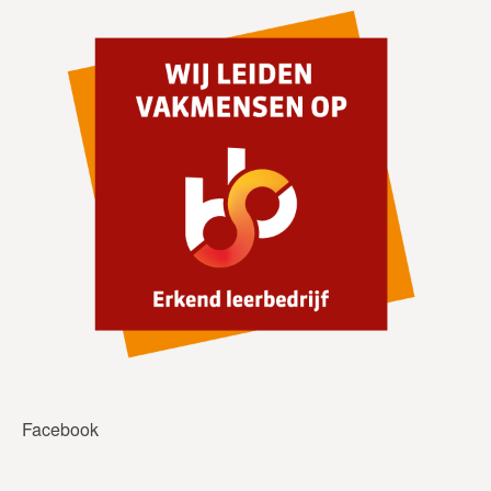
Facebook