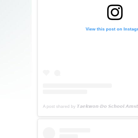
View this post on Instag