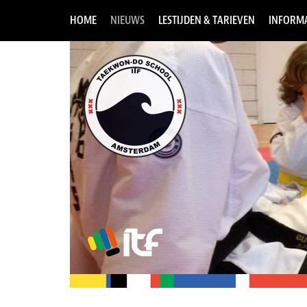
HOME
NIEUWS
LESTIJDEN & TARIEVEN
INFORMA