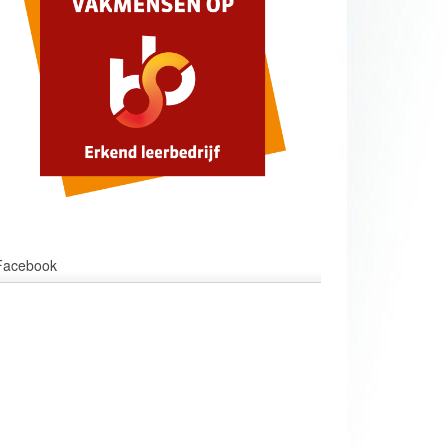
Facebook