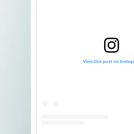
View this post on Instag