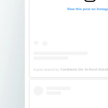
View this post on Instag