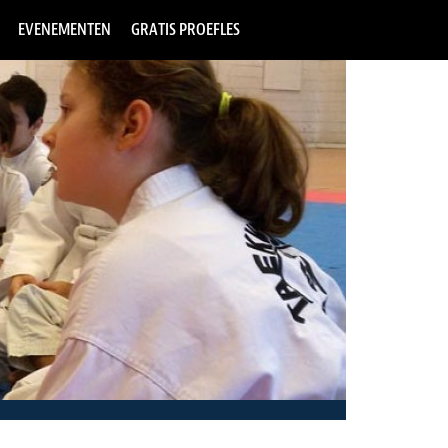
EVENEMENTEN
GRATIS PROEFLES