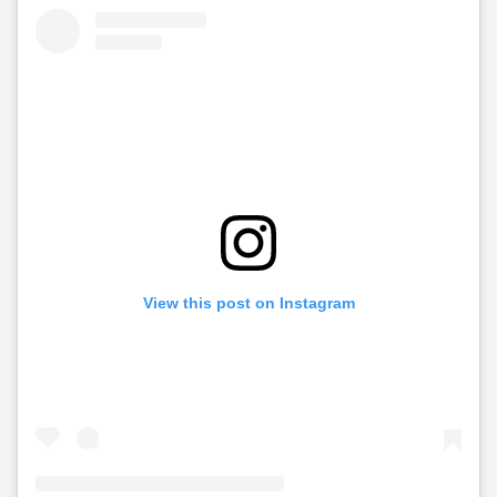
View this post on Instagram