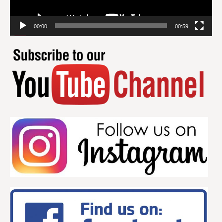
00:00
00:59