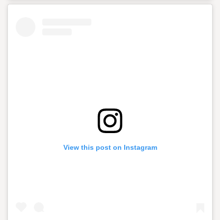
View this post on Instagram