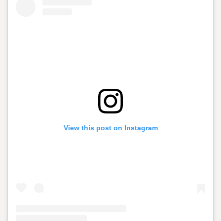
View this post on Instagram