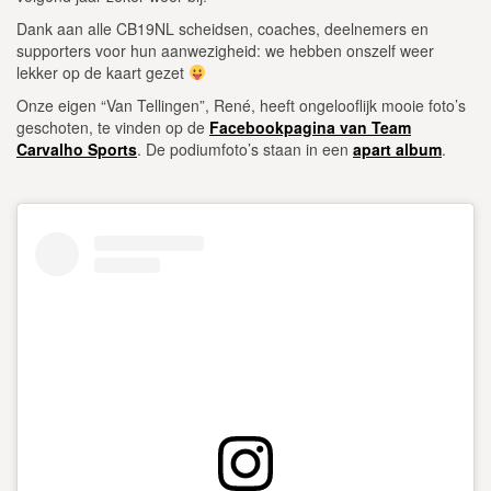
Dank aan alle CB19NL scheidsen, coaches, deelnemers en
supporters voor hun aanwezigheid: we hebben onszelf weer
lekker op de kaart gezet
Onze eigen “Van Tellingen”, René, heeft ongelooflijk mooie foto’s
geschoten, te vinden op de
Facebookpagina van Team
Carvalho Sports
. De podiumfoto’s staan in een
apart album
.