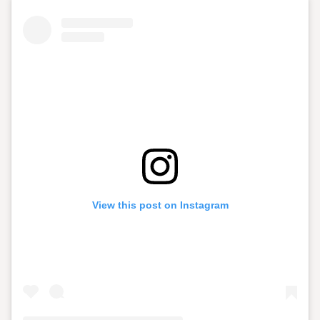
View this post on Instagram