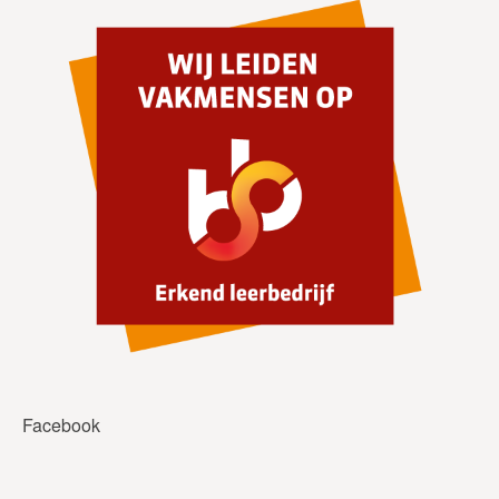
Facebook