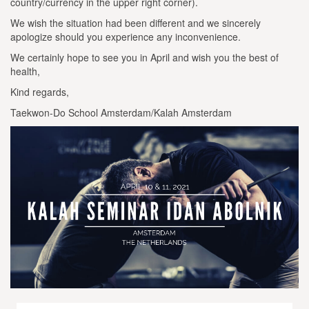
country/currency in the upper right corner).
We wish the situation had been different and we sincerely
apologize should you experience any inconvenience.
We certainly hope to see you in April and wish you the best of
health,
Kind regards,
Taekwon-Do School Amsterdam/Kalah Amsterdam