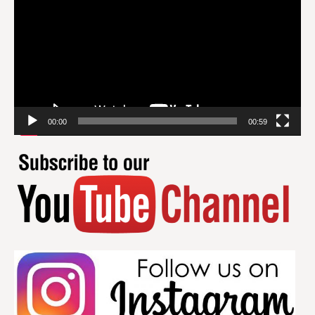
00:00
00:59