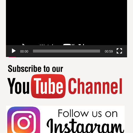
00:00
00:59