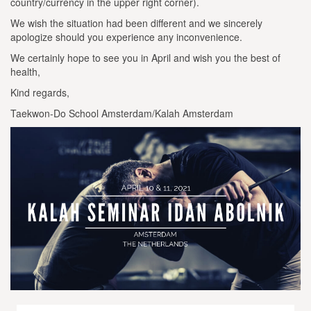
country/currency in the upper right corner).
We wish the situation had been different and we sincerely
apologize should you experience any inconvenience.
We certainly hope to see you in April and wish you the best of
health,
Kind regards,
Taekwon-Do School Amsterdam/Kalah Amsterdam