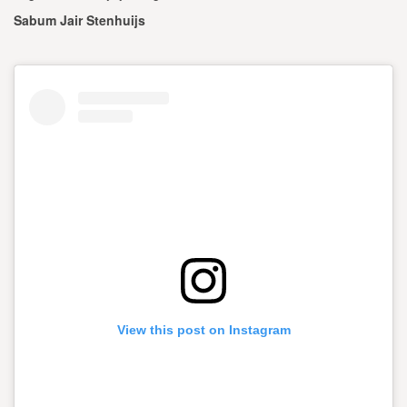
Sabum Jair Stenhuijs
View this post on Instagram