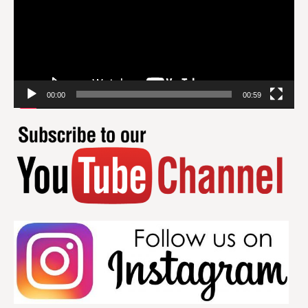
00:00
00:59