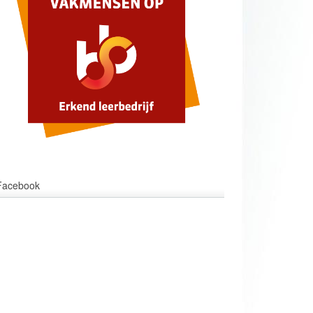
Facebook