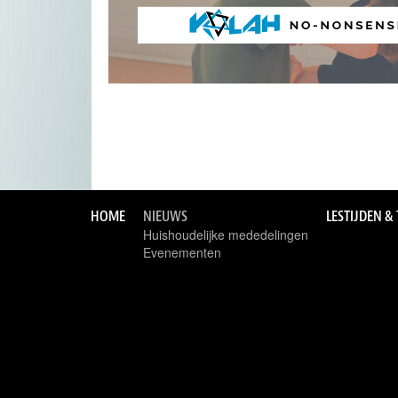
HOME
NIEUWS
LESTIJDEN &
Huishoudelijke mededelingen
Evenementen