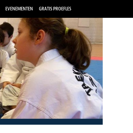
EVENEMENTEN
GRATIS PROEFLES