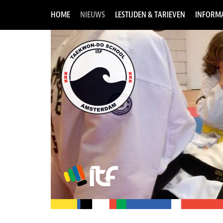
HOME
NIEUWS
LESTIJDEN & TARIEVEN
INFORMA