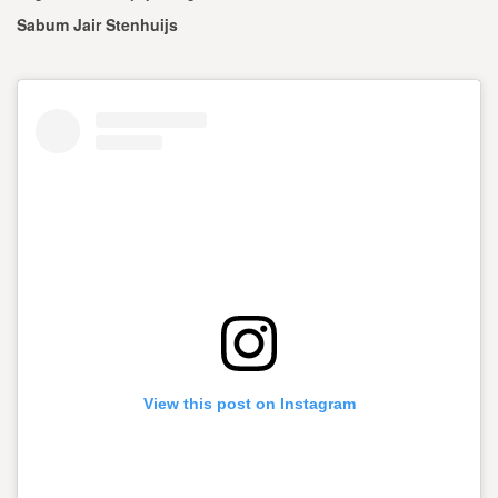
Sabum Jair Stenhuijs
View this post on Instagram