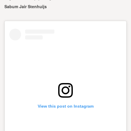
Sabum Jair Stenhuijs
View this post on Instagram