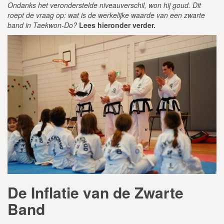
Ondanks het veronderstelde niveauverschil, won hij goud. Dit
roept de vraag op: wat is de werkelijke waarde van een zwarte
band in Taekwon-Do?
Lees hieronder verder.
De Inflatie van de Zwarte
Band