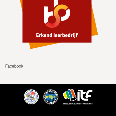
Facebook