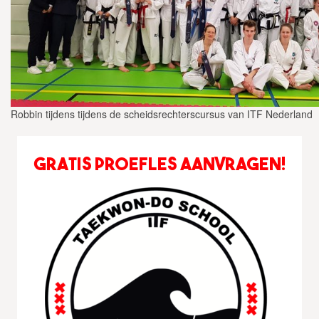
Robbin tijdens tijdens de scheidsrechterscursus van ITF Nederland