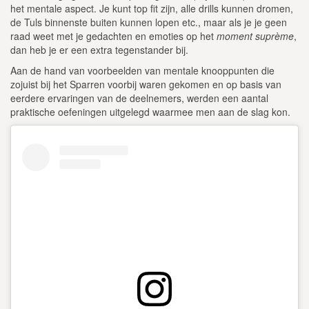
het mentale aspect. Je kunt top fit zijn, alle drills kunnen dromen,
de Tuls binnenste buiten kunnen lopen etc., maar als je je geen
raad weet met je gedachten en emoties op het
moment suprème
,
dan
heb je er een extra tegenstander bij.
Aan de hand van voorbeelden van mentale knooppunten die
zojuist bij het Sparren voorbij waren gekomen en op basis van
eerdere ervaringen van de deelnemers, werden een aantal
praktische oefeningen uitgelegd waarmee men aan de slag kon.