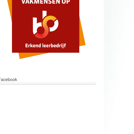
Facebook