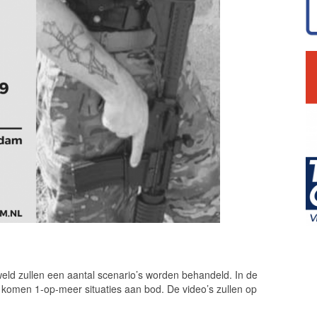
eld zullen een aantal scenario’s worden behandeld. In de
 komen 1-op-meer situaties aan bod. De video’s zullen op