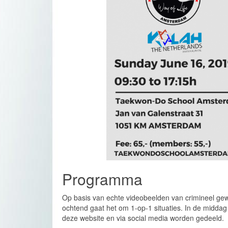
Programma
Op basis van echte videobeelden van crimineel gew
ochtend gaat het om 1-op-1 situaties. In de middag
deze website en via social media worden gedeeld.