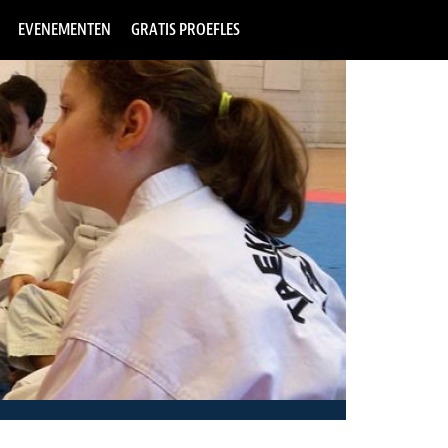
EVENEMENTEN
GRATIS PROEFLES