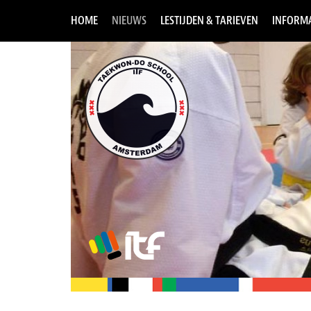
HOME
NIEUWS
LESTIJDEN & TARIEVEN
INFORMA