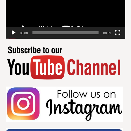
00:00
00:59