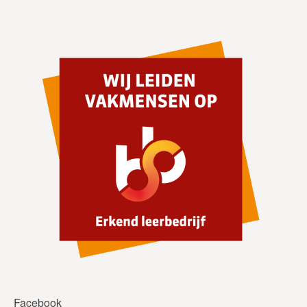
Facebook