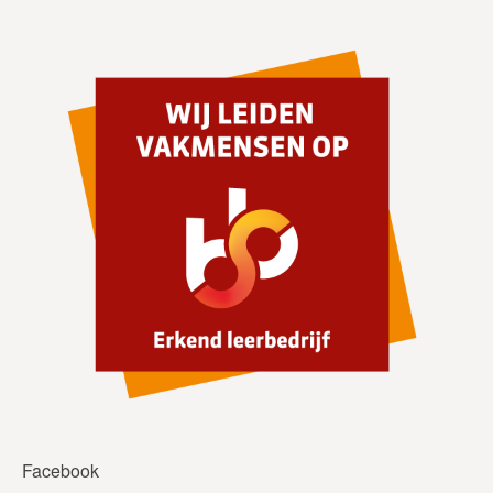
Facebook