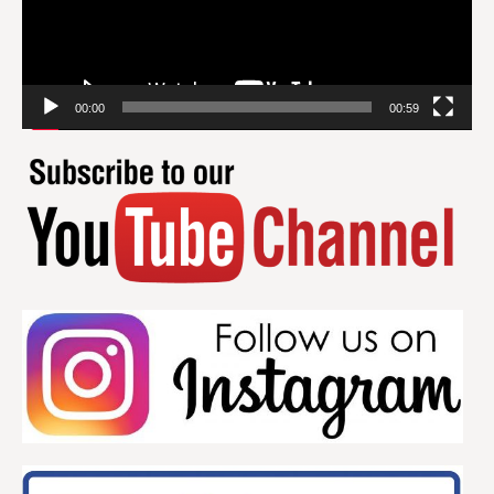
00:00
00:59