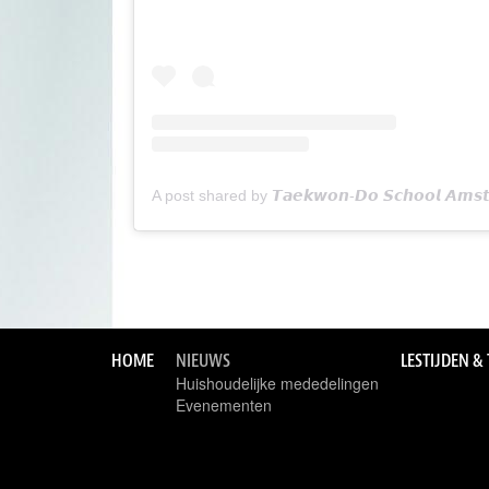
HOME
NIEUWS
LESTIJDEN &
Huishoudelijke mededelingen
Evenementen