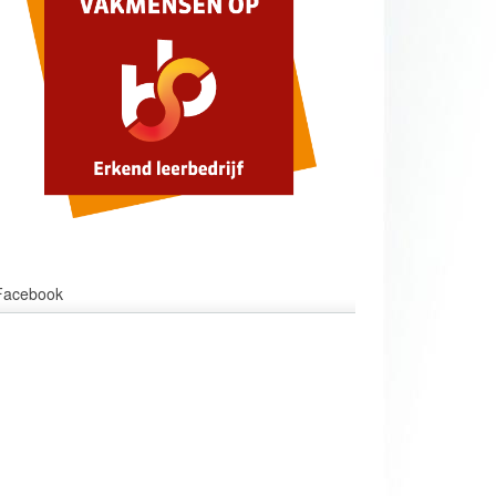
Facebook