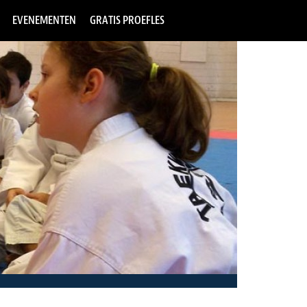
EVENEMENTEN
GRATIS PROEFLES