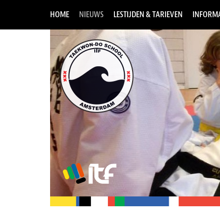
HOME
NIEUWS
LESTIJDEN & TARIEVEN
INFORMA