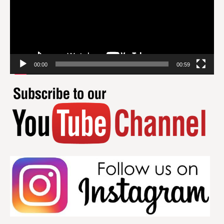
00:00
00:59