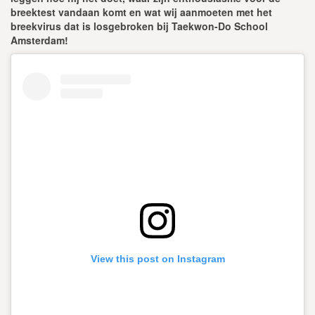
breektest vandaan komt en wat wij aanmoeten met het
breekvirus dat is losgebroken bij Taekwon-Do School
Amsterdam!
View this post on Instagram