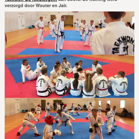
verzorgd door Wouter en Jair.