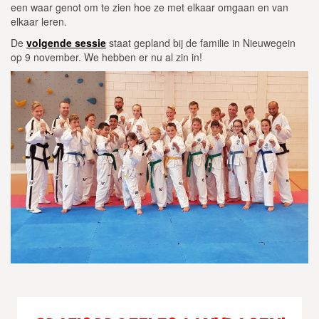
een waar genot om te zien hoe ze met elkaar omgaan en van
elkaar leren.
De
volgende sessie
staat gepland bij de familie in Nieuwegein
op 9 november. We hebben er nu al zin in!