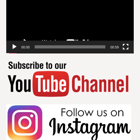
00:00
00:59