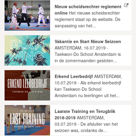
Nieuw scheidsrechter reglement
online
Het nieuwe scheidsrechter
reglement staat op de website. De
aanpassing van het...
Vakantie en Start Nieuw Seizoen
AMSTERDAM, 16.07.2019 -
Taekwon-Do School Amsterdam is
in de zomermaanden gesloten...
Erkend Leerbedrijf
AMSTERDAM,
10.07.2019 - Als erkend leerbedrijf
kan Taekwon-Do School
Amsterdam nu leerlingen uit het...
Laatste Training en Terugblik
2018-2019
AMSTERDAM,
03.07.2019 - De afsluiter van het
seizoen was, ondanks de...