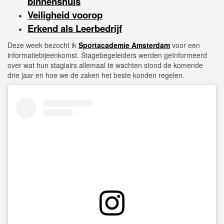
binnenshuis
Veiligheid voorop
Erkend als Leerbedrijf
Deze week bezocht ik
Sportacademie Amsterdam
voor een
informatiebijeenkomst. Stagebegeleiders werden geïnformeerd
over wat hun stagiairs allemaal te wachten stond de komende
drie jaar en hoe we de zaken het beste konden regelen.