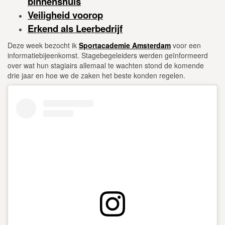
binnenshuis
Veiligheid voorop
Erkend als Leerbedrijf
Deze week bezocht ik
Sportacademie Amsterdam
voor een
informatiebijeenkomst. Stagebegeleiders werden geïnformeerd
over wat hun stagiairs allemaal te wachten stond de komende
drie jaar en hoe we de zaken het beste konden regelen.